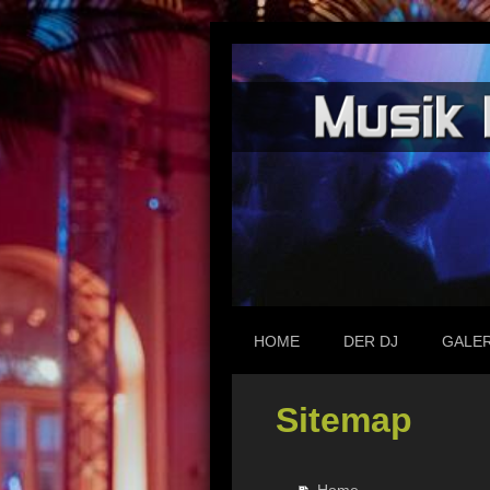
HOME
DER DJ
GALER
Sitemap