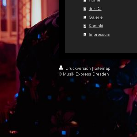
Home
der DJ
Galerie
Kontakt
Impressum
Druckversion
|
Sitemap
© Musik Express Dresden