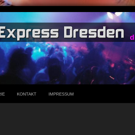
d
IE
KONTAKT
IMPRESSUM